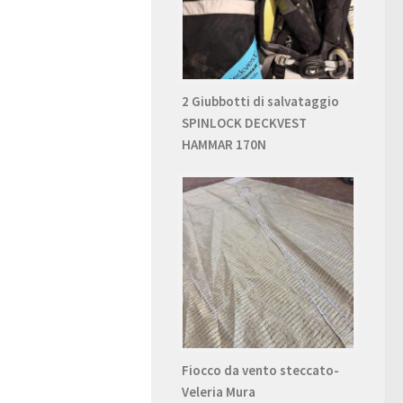
2 Giubbotti di salvataggio
SPINLOCK DECKVEST
HAMMAR 170N
Fiocco da vento steccato-
Veleria Mura