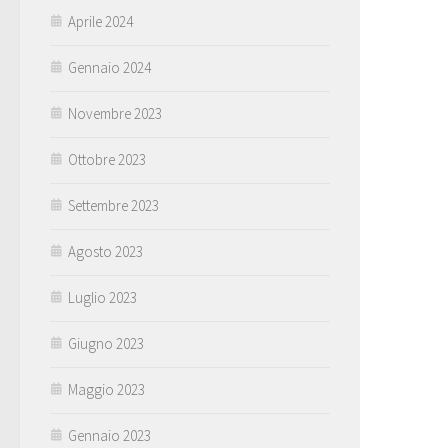
Aprile 2024
Gennaio 2024
Novembre 2023
Ottobre 2023
Settembre 2023
Agosto 2023
Luglio 2023
Giugno 2023
Maggio 2023
Gennaio 2023