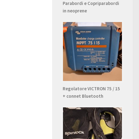
Parabordi e Copriparabordi
in neoprene
Regolatore VICTRON 75 / 15
+ connet Bluetooth