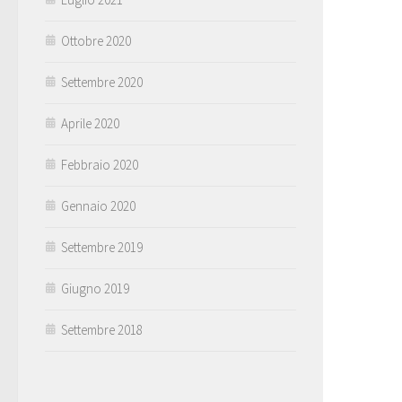
Ottobre 2020
Settembre 2020
Aprile 2020
Febbraio 2020
Gennaio 2020
Settembre 2019
Giugno 2019
Settembre 2018