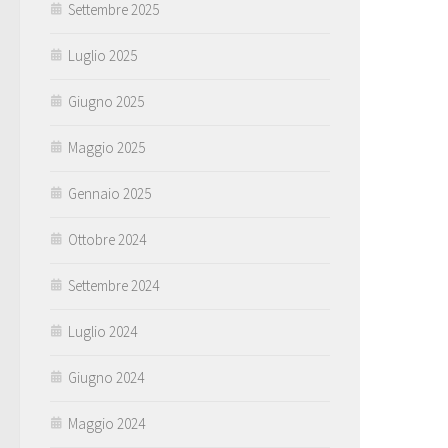
Settembre 2025
Luglio 2025
Giugno 2025
Maggio 2025
Gennaio 2025
Ottobre 2024
Settembre 2024
Luglio 2024
Giugno 2024
Maggio 2024