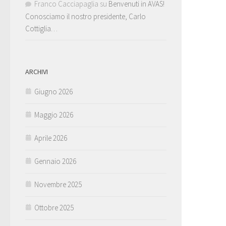
Franco Cacciapaglia
su
Benvenuti in AVAS!
Conosciamo il nostro presidente, Carlo
Cottiglia…
ARCHIVI
Giugno 2026
Maggio 2026
Aprile 2026
Gennaio 2026
Novembre 2025
Ottobre 2025