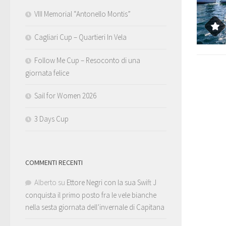
VIII Memorial “Antonello Montis”
Cagliari Cup – Quartieri In Vela
Follow Me Cup – Resoconto di una
giornata felice
Sail for Women 2026
3 Days Cup
COMMENTI RECENTI
Alberto
su
Ettore Negri con la sua Swift J
conquista il primo posto fra le vele bianche
nella sesta giornata dell’invernale di Capitana