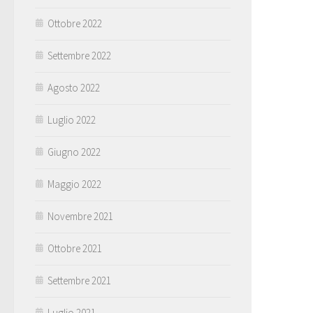
Ottobre 2022
Settembre 2022
Agosto 2022
Luglio 2022
Giugno 2022
Maggio 2022
Novembre 2021
Ottobre 2021
Settembre 2021
Luglio 2021