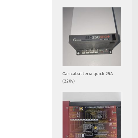
Caricabatteria quick 25A
(220v)