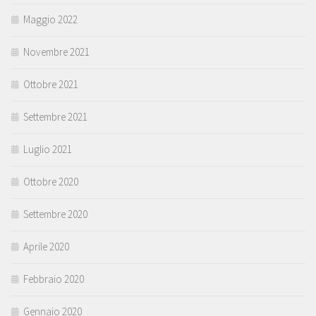
Maggio 2022
Novembre 2021
Ottobre 2021
Settembre 2021
Luglio 2021
Ottobre 2020
Settembre 2020
Aprile 2020
Febbraio 2020
Gennaio 2020