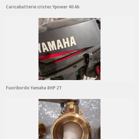
Caricabatterie cristec Ypower 40 Ah
Fuoribordo Yamaha 8HP 2T