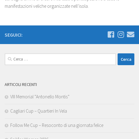
manifestazioni veliche organizzate nell’isola.
SEGUICI:
Ricerca
per:
ARTICOLI RECENTI
VIII Memorial “Antonello Montis”
Cagliari Cup – Quartieri In Vela
Follow Me Cup – Resoconto di una giornata felice