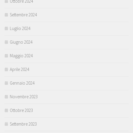
Ottobre 2024
Settembre 2024
Luglio 2024
Giugno 2024
Maggio 2024
Aprile 2024
Gennaio 2024
Novembre 2023
Ottobre 2023
Settembre 2023