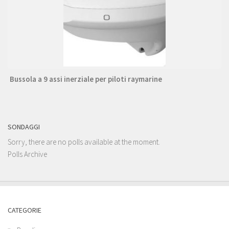
Bussola a 9 assi inerziale per piloti raymarine
SONDAGGI
Sorry, there are no polls available at the moment.
Polls Archive
CATEGORIE