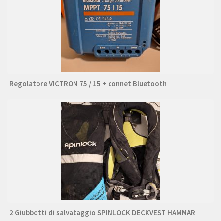
Regolatore VICTRON 75 / 15 + connet Bluetooth
2 Giubbotti di salvataggio SPINLOCK DECKVEST HAMMAR