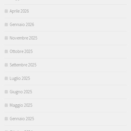
Aprile 2026
Gennaio 2026
Novembre 2025
Ottobre 2025
Settembre 2025
Luglio 2025
Giugno 2025
Maggio 2025
Gennaio 2025