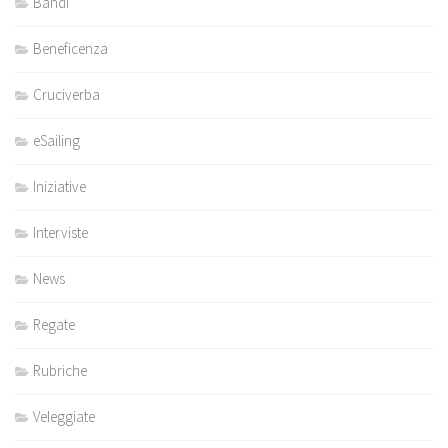
Bandi
Beneficenza
Cruciverba
eSailing
Iniziative
Interviste
News
Regate
Rubriche
Veleggiate