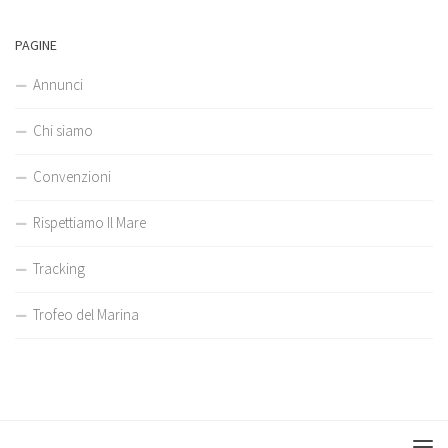
PAGINE
Annunci
Chi siamo
Convenzioni
Rispettiamo Il Mare
Tracking
Trofeo del Marina