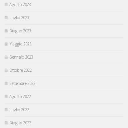
Agosto 2023
Luglio 2023
Giugno 2023
Maggio 2023
Gennaio 2023
Ottobre 2022
Settembre 2022
Agosto 2022
Luglio 2022
Giugno 2022