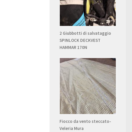
2 Giubbotti di salvataggio
SPINLOCK DECKVEST
HAMMAR 170N
Fiocco da vento steccato-
Veleria Mura