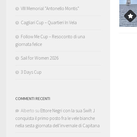
VIII Memorial “Antonello Montis”
Cagliari Cup – Quartieri In Vela
Follow Me Cup – Resoconto di una
giornata felice
Sail for Women 2026
3 Days Cup
COMMENTI RECENTI
Alberto
su
Ettore Negri con la sua Swift J
conquista il primo posto fra le vele bianche
nella sesta giornata dell’invernale di Capitana