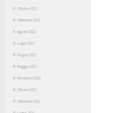
Ottobre 2022
Settembre 2022
Agosto 2022
Luglio 2022
Giugno 2022
Maggio 2022
Novembre 2021
Ottobre 2021
Settembre 2021
Luglio 2021