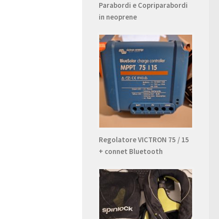
Parabordi e Copriparabordi
in neoprene
Regolatore VICTRON 75 / 15
+ connet Bluetooth