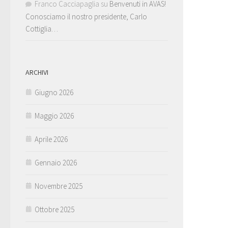
Franco Cacciapaglia
su
Benvenuti in AVAS!
Conosciamo il nostro presidente, Carlo
Cottiglia…
ARCHIVI
Giugno 2026
Maggio 2026
Aprile 2026
Gennaio 2026
Novembre 2025
Ottobre 2025