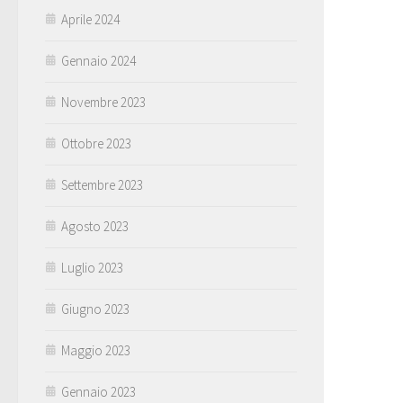
Aprile 2024
Gennaio 2024
Novembre 2023
Ottobre 2023
Settembre 2023
Agosto 2023
Luglio 2023
Giugno 2023
Maggio 2023
Gennaio 2023