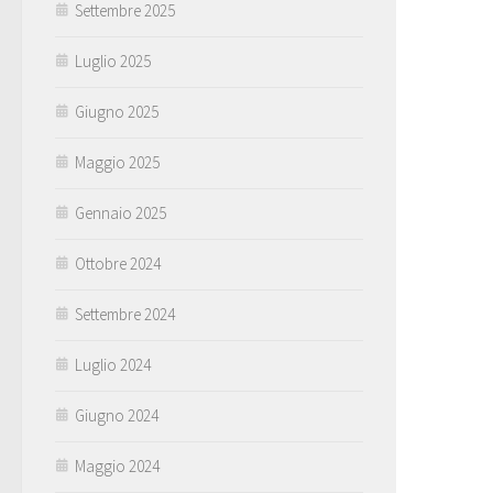
Settembre 2025
Luglio 2025
Giugno 2025
Maggio 2025
Gennaio 2025
Ottobre 2024
Settembre 2024
Luglio 2024
Giugno 2024
Maggio 2024