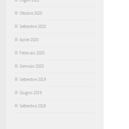
Ottobre 2020
Settembre 2020
Aprile 2020
Febbraio 2020
Gennaio 2020
Settembre 2019
Giugno 2019
Settembre 2018