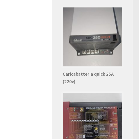
Caricabatteria quick 25A
(220v)