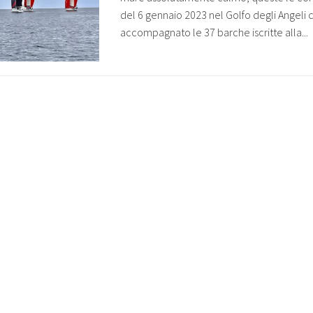
del 6 gennaio 2023 nel Golfo degli Angeli
accompagnato le 37 barche iscritte alla...