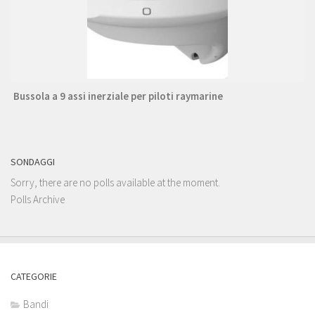
Bussola a 9 assi inerziale per piloti raymarine
SONDAGGI
Sorry, there are no polls available at the moment.
Polls Archive
CATEGORIE
Bandi