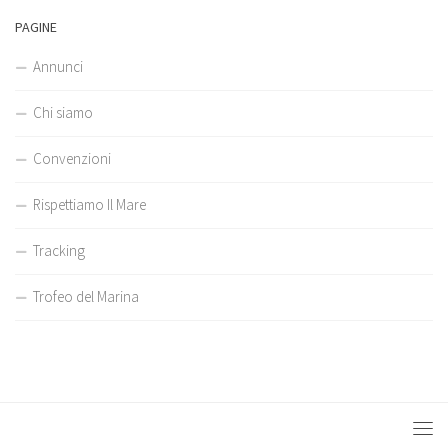
PAGINE
Annunci
Chi siamo
Convenzioni
Rispettiamo Il Mare
Tracking
Trofeo del Marina