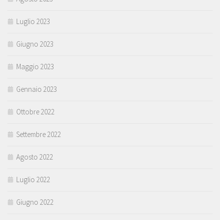
Luglio 2023
Giugno 2023
Maggio 2023
Gennaio 2023
Ottobre 2022
Settembre 2022
Agosto 2022
Luglio 2022
Giugno 2022