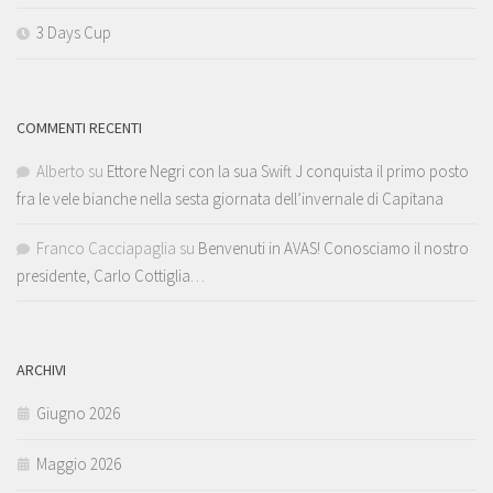
3 Days Cup
COMMENTI RECENTI
Alberto
su
Ettore Negri con la sua Swift J conquista il primo posto
fra le vele bianche nella sesta giornata dell’invernale di Capitana
Franco Cacciapaglia
su
Benvenuti in AVAS! Conosciamo il nostro
presidente, Carlo Cottiglia…
ARCHIVI
Giugno 2026
Maggio 2026