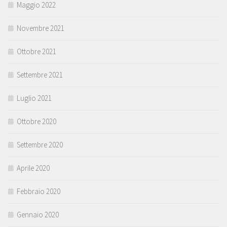
Maggio 2022
Novembre 2021
Ottobre 2021
Settembre 2021
Luglio 2021
Ottobre 2020
Settembre 2020
Aprile 2020
Febbraio 2020
Gennaio 2020