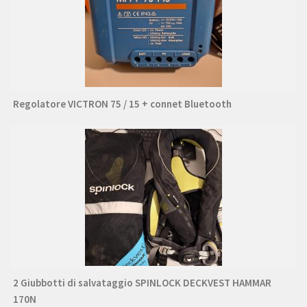
Regolatore VICTRON 75 / 15 + connet Bluetooth
2 Giubbotti di salvataggio SPINLOCK DECKVEST HAMMAR
170N