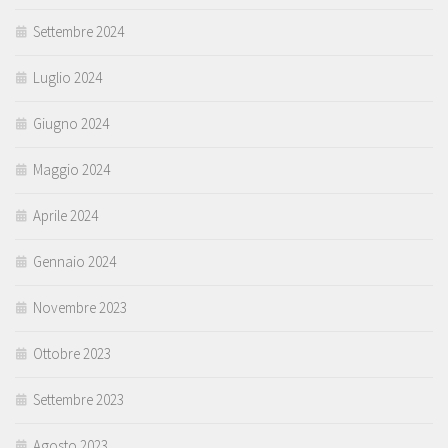
Settembre 2024
Luglio 2024
Giugno 2024
Maggio 2024
Aprile 2024
Gennaio 2024
Novembre 2023
Ottobre 2023
Settembre 2023
Agosto 2023