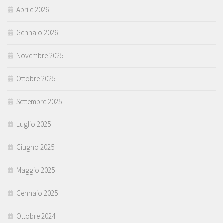
Aprile 2026
Gennaio 2026
Novembre 2025
Ottobre 2025
Settembre 2025
Luglio 2025
Giugno 2025
Maggio 2025
Gennaio 2025
Ottobre 2024