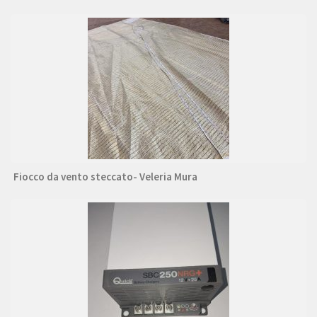
Fiocco da vento steccato- Veleria Mura