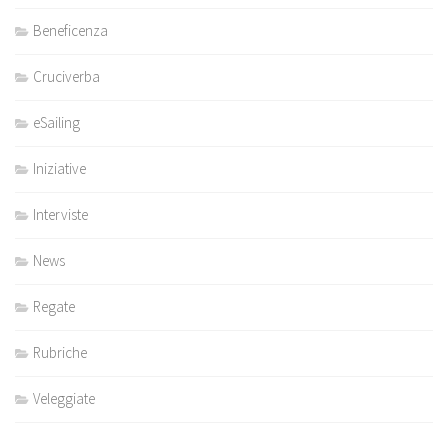
Beneficenza
Cruciverba
eSailing
Iniziative
Interviste
News
Regate
Rubriche
Veleggiate