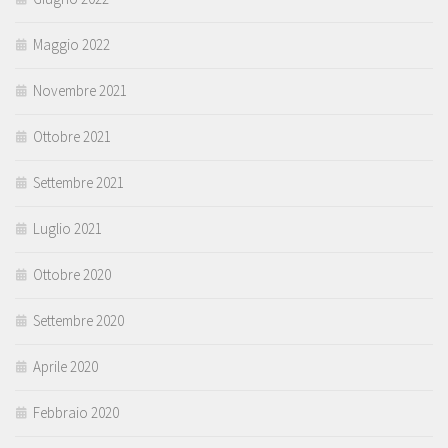
Maggio 2022
Novembre 2021
Ottobre 2021
Settembre 2021
Luglio 2021
Ottobre 2020
Settembre 2020
Aprile 2020
Febbraio 2020