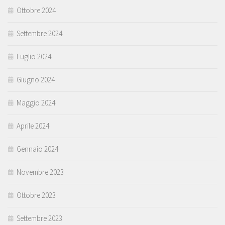
Ottobre 2024
Settembre 2024
Luglio 2024
Giugno 2024
Maggio 2024
Aprile 2024
Gennaio 2024
Novembre 2023
Ottobre 2023
Settembre 2023