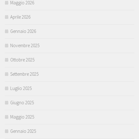
Maggio 2026
Aprile 2026
Gennaio 2026
Novembre 2025
Ottobre 2025
Settembre 2025
Luglio 2025
Giugno 2025
Maggio 2025
Gennaio 2025