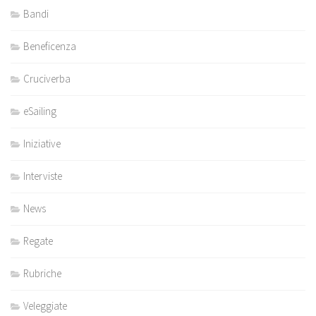
Bandi
Beneficenza
Cruciverba
eSailing
Iniziative
Interviste
News
Regate
Rubriche
Veleggiate