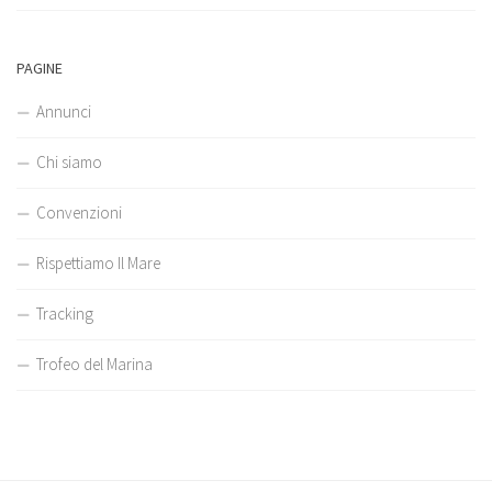
PAGINE
Annunci
Chi siamo
Convenzioni
Rispettiamo Il Mare
Tracking
Trofeo del Marina