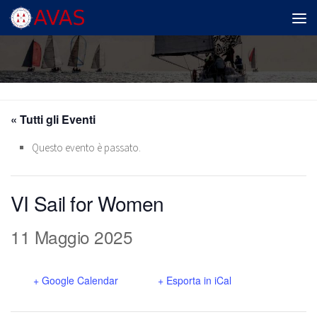
Salta al contenuto
« Tutti gli Eventi
Questo evento è passato.
VI Sail for Women
11 Maggio 2025
+ Google Calendar
+ Esporta in iCal