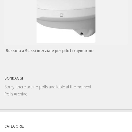
Bussola a 9 assi inerziale per piloti raymarine
SONDAGGI
Sorry, there are no polls available at the moment.
Polls Archive
CATEGORIE