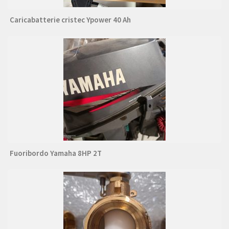
Caricabatterie cristec Ypower 40 Ah
Fuoribordo Yamaha 8HP 2T