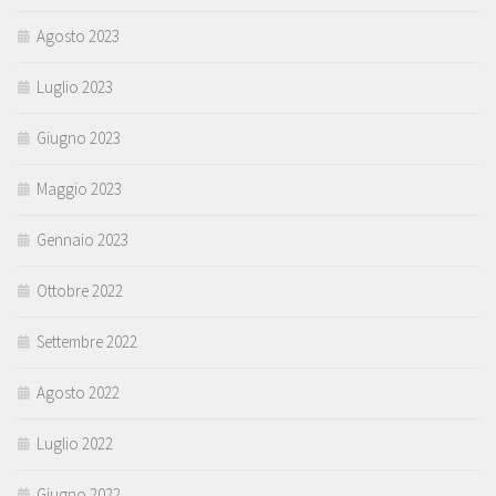
Agosto 2023
Luglio 2023
Giugno 2023
Maggio 2023
Gennaio 2023
Ottobre 2022
Settembre 2022
Agosto 2022
Luglio 2022
Giugno 2022