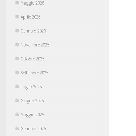
Maggio 2026
Aprile 2026
Gennaio 2026
Novembre 2025
Ottobre 2025
Settembre 2025
Luglio 2025
Giugno 2025
Maggio 2025
Gennaio 2025