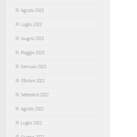
Agosto 2023
Luglio 2023
Giugno 2023
Maggio 2023
Gennaio 2023
Ottobre 2022
Settembre 2022
Agosto 2022
Luglio 2022
Giugno 2022