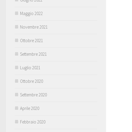
Maggio 2022
Novembre 2021
Ottobre 2021
Settembre 2021
Luglio 2021
Ottobre 2020
Settembre 2020
Aprile 2020
Febbraio 2020