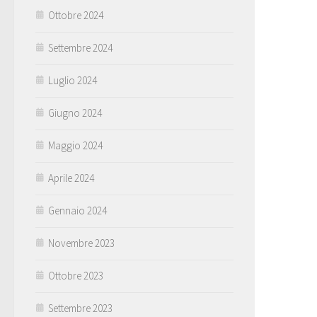
Ottobre 2024
Settembre 2024
Luglio 2024
Giugno 2024
Maggio 2024
Aprile 2024
Gennaio 2024
Novembre 2023
Ottobre 2023
Settembre 2023