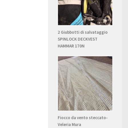
2 Giubbotti di salvataggio
SPINLOCK DECKVEST
HAMMAR 170N
Fiocco da vento steccato-
Veleria Mura