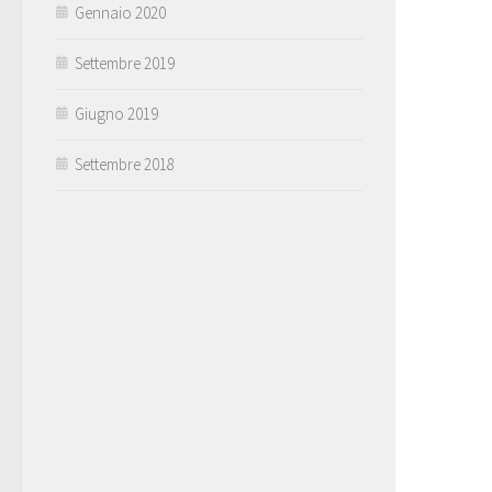
Gennaio 2020
Settembre 2019
Giugno 2019
Settembre 2018