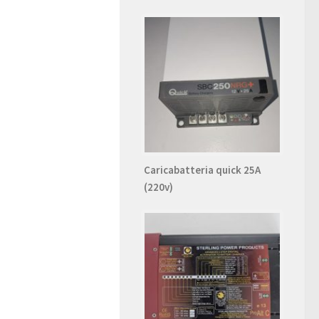
Caricabatteria quick 25A
(220v)