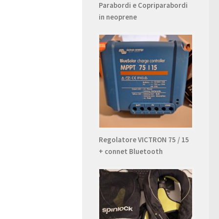
Parabordi e Copriparabordi
in neoprene
Regolatore VICTRON 75 / 15
+ connet Bluetooth