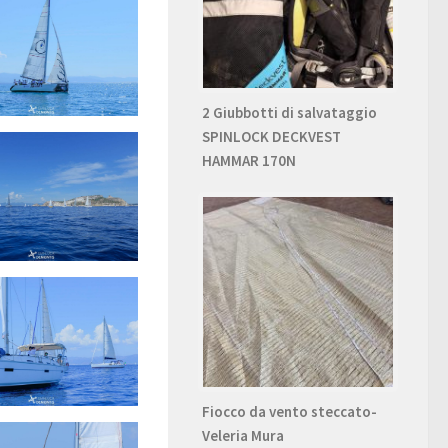
2 Giubbotti di salvataggio
SPINLOCK DECKVEST
HAMMAR 170N
Fiocco da vento steccato-
Veleria Mura