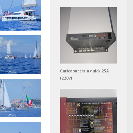
Caricabatteria quick 25A
(220v)