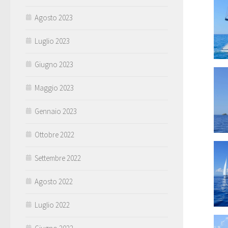
Agosto 2023
Luglio 2023
Giugno 2023
Maggio 2023
Gennaio 2023
Ottobre 2022
Settembre 2022
Agosto 2022
Luglio 2022