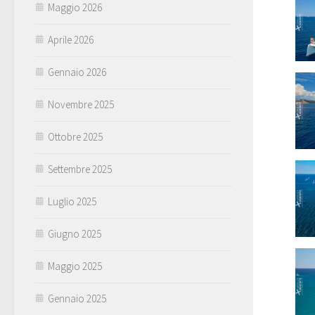
Maggio 2026
Aprile 2026
Gennaio 2026
Novembre 2025
Ottobre 2025
Settembre 2025
Luglio 2025
Giugno 2025
Maggio 2025
Gennaio 2025