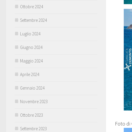
Ottobre 2024
Settembre 2024
Luglio 2024
Giugno 2024
Maggio 2024
Aprile 2024
Gennaio 2024
Novembre 2023
Ottobre 2023
Foto di
Settembre 2023