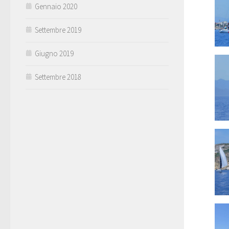
Gennaio 2020
Settembre 2019
Giugno 2019
Settembre 2018