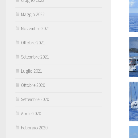
Giugno 2022
Maggio 2022
Novembre 2021
Ottobre 2021
Settembre 2021
Luglio 2021
Ottobre 2020
Settembre 2020
Aprile 2020
Febbraio 2020