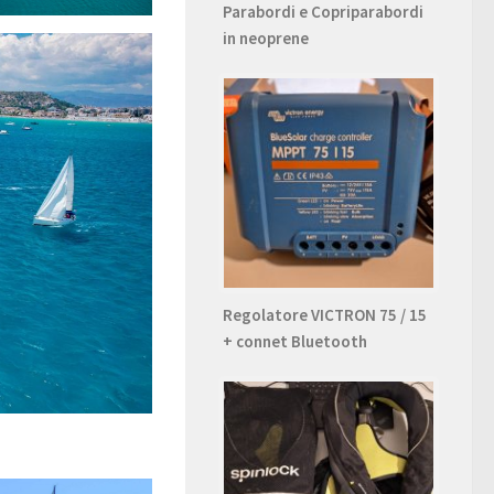
Parabordi e Copriparabordi
in neoprene
Regolatore VICTRON 75 / 15
+ connet Bluetooth