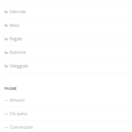
Interviste
News
Regate
Rubriche
Veleggiate
PAGINE
Annunci
Chi siamo
Convenzioni