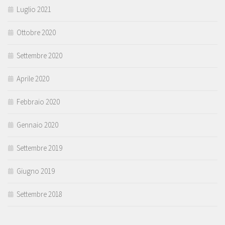
Luglio 2021
Ottobre 2020
Settembre 2020
Aprile 2020
Febbraio 2020
Gennaio 2020
Settembre 2019
Giugno 2019
Settembre 2018