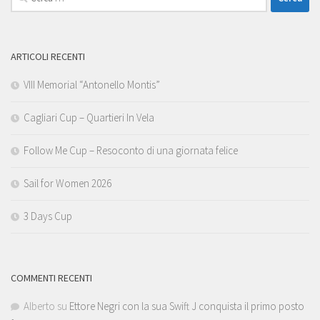
per:
ARTICOLI RECENTI
VIII Memorial “Antonello Montis”
Cagliari Cup – Quartieri In Vela
Follow Me Cup – Resoconto di una giornata felice
Sail for Women 2026
3 Days Cup
COMMENTI RECENTI
Alberto
su
Ettore Negri con la sua Swift J conquista il primo posto