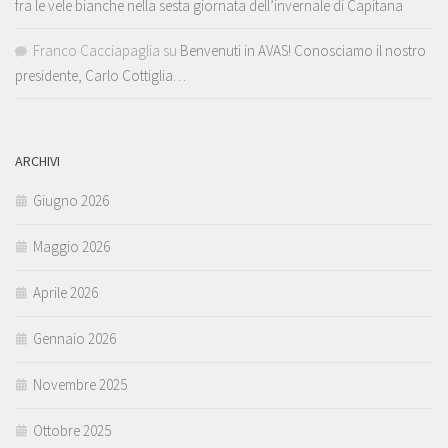
fra le vele bianche nella sesta giornata dell’invernale di Capitana
Franco Cacciapaglia
su
Benvenuti in AVAS! Conosciamo il nostro
presidente, Carlo Cottiglia…
ARCHIVI
Giugno 2026
Maggio 2026
Aprile 2026
Gennaio 2026
Novembre 2025
Ottobre 2025