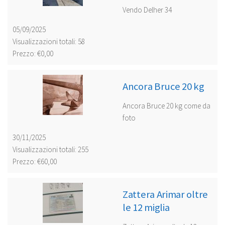
Vendo Delher 34
05/09/2025
Visualizzazioni totali: 58
Prezzo: €0,00
Ancora Bruce 20 kg
Ancora Bruce 20 kg come da
foto
30/11/2025
Visualizzazioni totali: 255
Prezzo: €60,00
Zattera Arimar oltre
le 12 miglia