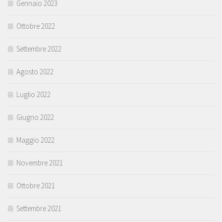
Gennaio 2023
Ottobre 2022
Settembre 2022
Agosto 2022
Luglio 2022
Giugno 2022
Maggio 2022
Novembre 2021
Ottobre 2021
Settembre 2021