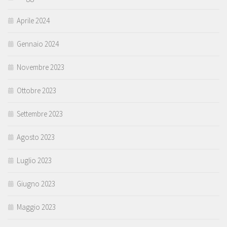
Aprile 2024
Gennaio 2024
Novembre 2023
Ottobre 2023
Settembre 2023
Agosto 2023
Luglio 2023
Giugno 2023
Maggio 2023