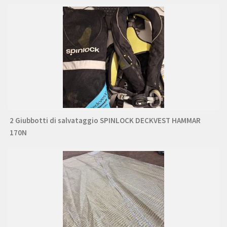
2 Giubbotti di salvataggio SPINLOCK DECKVEST HAMMAR
170N