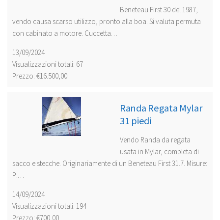
Beneteau First 30 del 1987,
vendo causa scarso utilizzo, pronto alla boa. Si valuta permuta
con cabinato a motore. Cuccetta…
13/09/2024
Visualizzazioni totali: 67
Prezzo: €16.500,00
Randa Regata Mylar
31 piedi
Vendo Randa da regata
usata in Mylar, completa di
sacco e stecche. Originariamente di un Beneteau First 31.7. Misure:
P:…
14/09/2024
Visualizzazioni totali: 194
Prezzo: €700,00