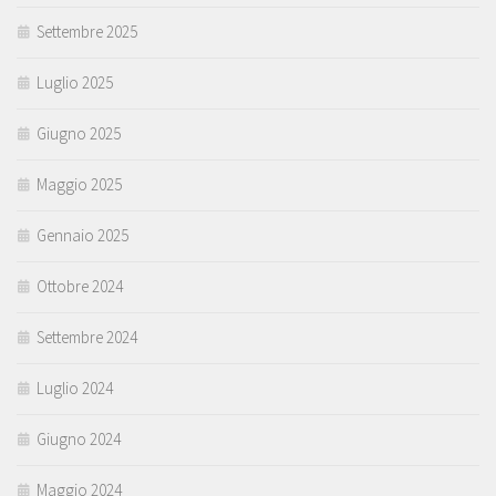
Settembre 2025
Luglio 2025
Giugno 2025
Maggio 2025
Gennaio 2025
Ottobre 2024
Settembre 2024
Luglio 2024
Giugno 2024
Maggio 2024