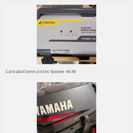
Caricabatterie cristec Ypower 40 Ah