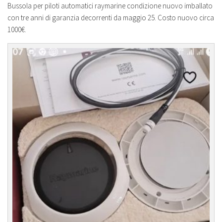
Bussola per piloti automatici raymarine condizione nuovo imballato
con tre anni di garanzia decorrenti da maggio 25. Costo nuovo circa
1000€.