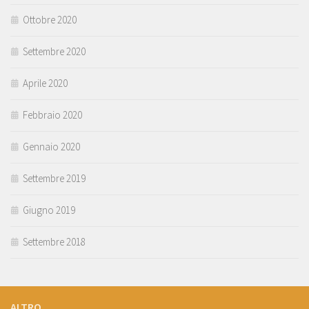
Ottobre 2020
Settembre 2020
Aprile 2020
Febbraio 2020
Gennaio 2020
Settembre 2019
Giugno 2019
Settembre 2018
ALTRO