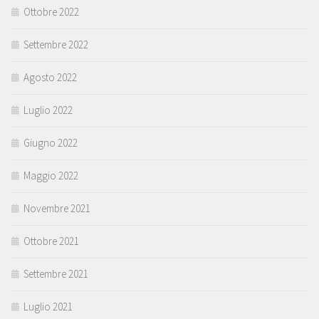
Ottobre 2022
Settembre 2022
Agosto 2022
Luglio 2022
Giugno 2022
Maggio 2022
Novembre 2021
Ottobre 2021
Settembre 2021
Luglio 2021