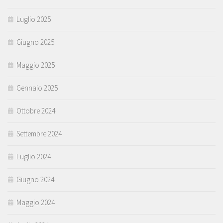
Luglio 2025
Giugno 2025
Maggio 2025
Gennaio 2025
Ottobre 2024
Settembre 2024
Luglio 2024
Giugno 2024
Maggio 2024