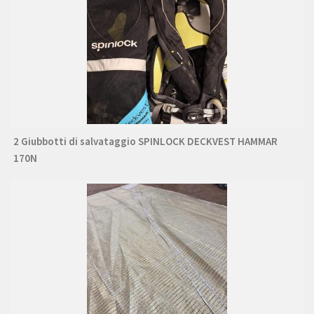
2 Giubbotti di salvataggio SPINLOCK DECKVEST HAMMAR
170N