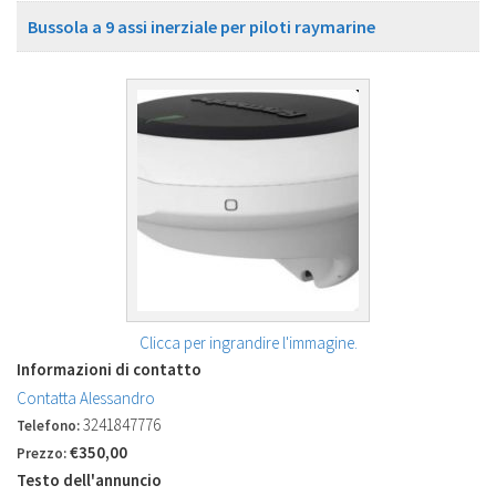
Bussola a 9 assi inerziale per piloti raymarine
Clicca per ingrandire l'immagine.
Informazioni di contatto
Contatta Alessandro
3241847776
Telefono:
€350,00
Prezzo:
Testo dell'annuncio