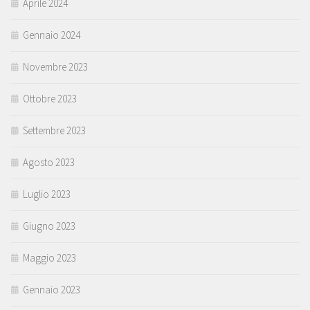
Aprile 2024
Gennaio 2024
Novembre 2023
Ottobre 2023
Settembre 2023
Agosto 2023
Luglio 2023
Giugno 2023
Maggio 2023
Gennaio 2023