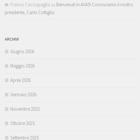
Franco Cacciapaglia
su
Benvenuti in AVAS! Conosciamo il nostro
presidente, Carlo Cottiglia…
ARCHIVI
Giugno 2026
Maggio 2026
Aprile 2026
Gennaio 2026
Novembre 2025
Ottobre 2025
Settembre 2025