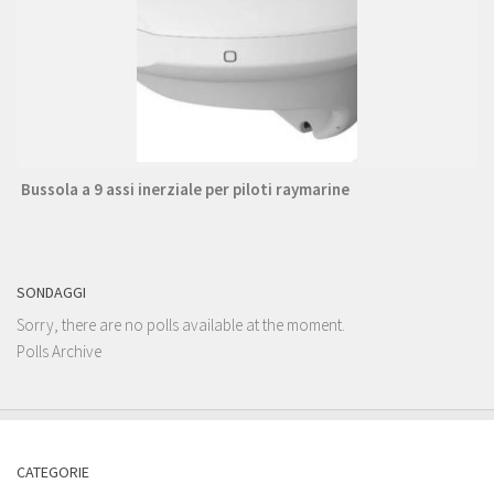
Bussola a 9 assi inerziale per piloti raymarine
SONDAGGI
Sorry, there are no polls available at the moment.
Polls Archive
CATEGORIE