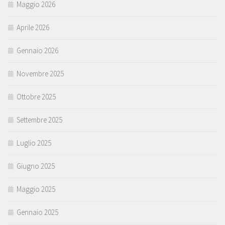
Maggio 2026
Aprile 2026
Gennaio 2026
Novembre 2025
Ottobre 2025
Settembre 2025
Luglio 2025
Giugno 2025
Maggio 2025
Gennaio 2025