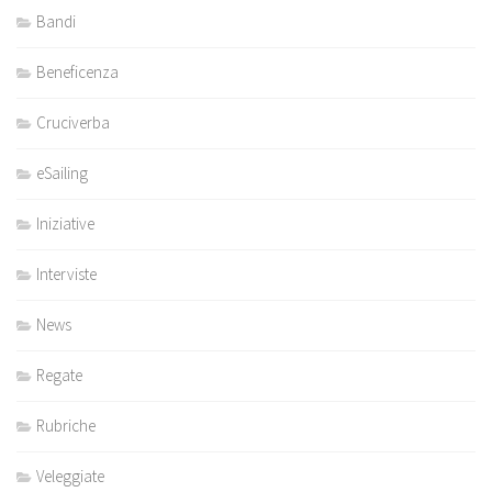
Bandi
Beneficenza
Cruciverba
eSailing
Iniziative
Interviste
News
Regate
Rubriche
Veleggiate