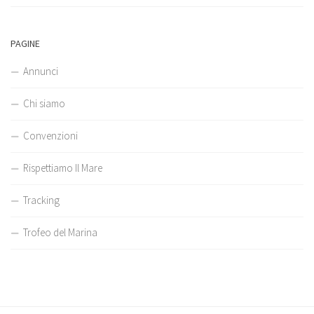
PAGINE
Annunci
Chi siamo
Convenzioni
Rispettiamo Il Mare
Tracking
Trofeo del Marina