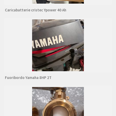
Caricabatterie cristec Ypower 40 Ah
Fuoribordo Yamaha 8HP 2T