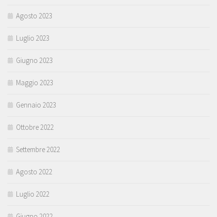
Agosto 2023
Luglio 2023
Giugno 2023
Maggio 2023
Gennaio 2023
Ottobre 2022
Settembre 2022
Agosto 2022
Luglio 2022
Giugno 2022