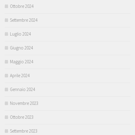
Ottobre 2024
Settembre 2024
Luglio 2024
Giugno 2024
Maggio 2024
Aprile 2024
Gennaio 2024
Novembre 2023
Ottobre 2023
Settembre 2023