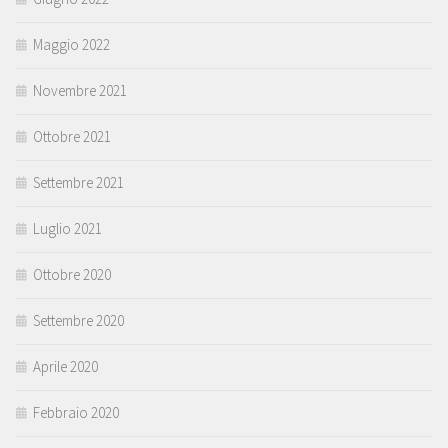
Maggio 2022
Novembre 2021
Ottobre 2021
Settembre 2021
Luglio 2021
Ottobre 2020
Settembre 2020
Aprile 2020
Febbraio 2020