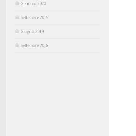
Gennaio 2020
Settembre 2019
Giugno 2019
Settembre 2018