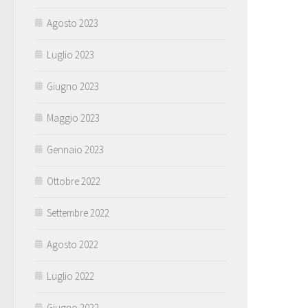
Agosto 2023
Luglio 2023
Giugno 2023
Maggio 2023
Gennaio 2023
Ottobre 2022
Settembre 2022
Agosto 2022
Luglio 2022
Giugno 2022