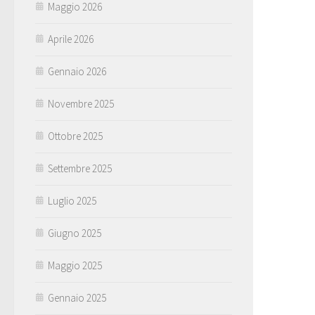
Maggio 2026
Aprile 2026
Gennaio 2026
Novembre 2025
Ottobre 2025
Settembre 2025
Luglio 2025
Giugno 2025
Maggio 2025
Gennaio 2025