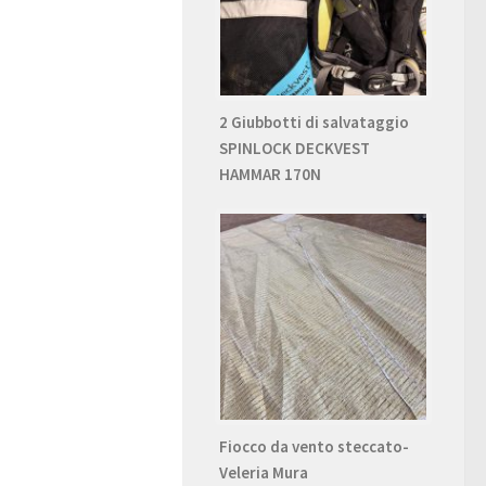
2 Giubbotti di salvataggio
SPINLOCK DECKVEST
HAMMAR 170N
Fiocco da vento steccato-
Veleria Mura