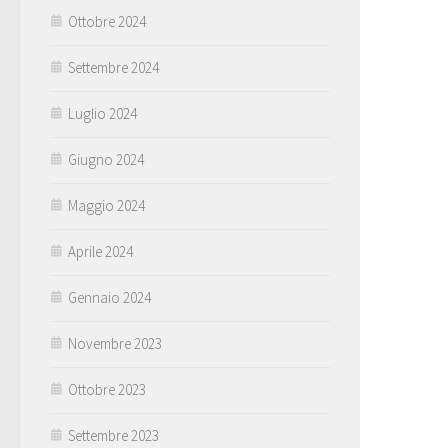
Ottobre 2024
Settembre 2024
Luglio 2024
Giugno 2024
Maggio 2024
Aprile 2024
Gennaio 2024
Novembre 2023
Ottobre 2023
Settembre 2023