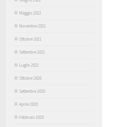
Maggio 2022
Novembre 2021
Ottobre 2021
Settembre 2021
Luglio 2021
Ottobre 2020
Settembre 2020
Aprile 2020
Febbraio 2020