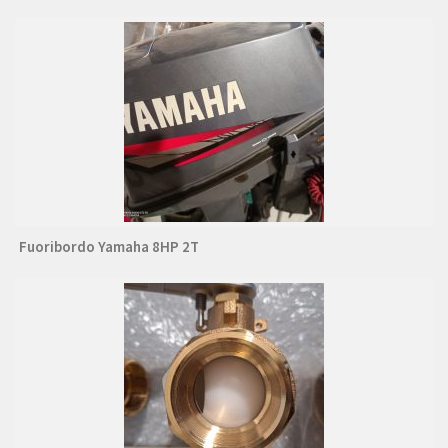
Fuoribordo Yamaha 8HP 2T