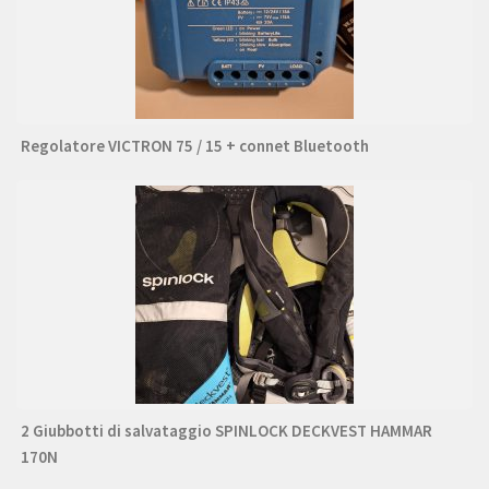
Regolatore VICTRON 75 / 15 + connet Bluetooth
2 Giubbotti di salvataggio SPINLOCK DECKVEST HAMMAR
170N