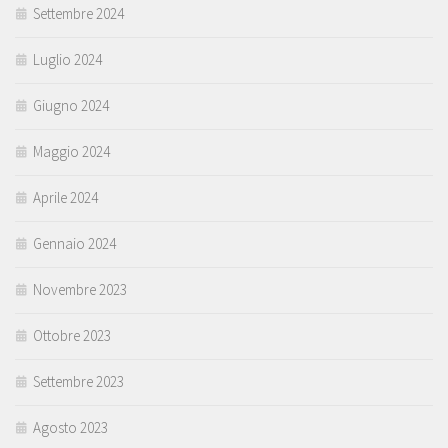
Settembre 2024
Luglio 2024
Giugno 2024
Maggio 2024
Aprile 2024
Gennaio 2024
Novembre 2023
Ottobre 2023
Settembre 2023
Agosto 2023