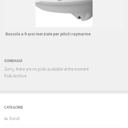
Bussola a 9 assi inerziale per piloti raymarine
SONDAGGI
Sorry, there are no polls available at the moment.
Polls Archive
CATEGORIE
Bandi