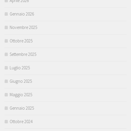
Aprile 2026
Gennaio 2026
Novembre 2025
Ottobre 2025
Settembre 2025
Luglio 2025
Giugno 2025
Maggio 2025
Gennaio 2025
Ottobre 2024