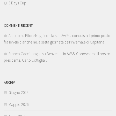
3 Days Cup
COMMENTI RECENTI
Alberto
su
Ettore Negri con la sua Swift J conquista il primo posto
fra le vele bianche nella sesta giornata dell’invernale di Capitana
Franco Cacciapaglia
su
Benvenuti in AVAS! Conosciamo il nostro
presidente, Carlo Cottiglia…
ARCHIVI
Giugno 2026
Maggio 2026