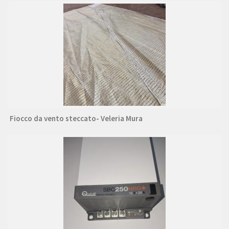
Fiocco da vento steccato- Veleria Mura