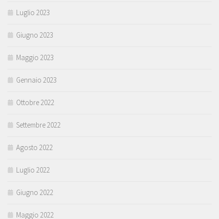
Luglio 2023
Giugno 2023
Maggio 2023
Gennaio 2023
Ottobre 2022
Settembre 2022
Agosto 2022
Luglio 2022
Giugno 2022
Maggio 2022