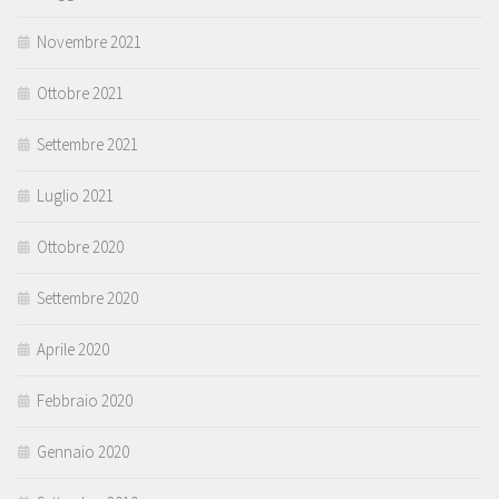
Novembre 2021
Ottobre 2021
Settembre 2021
Luglio 2021
Ottobre 2020
Settembre 2020
Aprile 2020
Febbraio 2020
Gennaio 2020