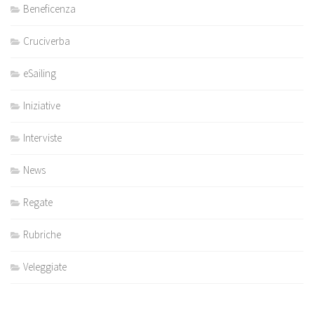
Beneficenza
Cruciverba
eSailing
Iniziative
Interviste
News
Regate
Rubriche
Veleggiate