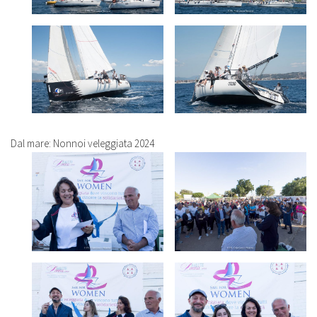
Dal mare: Nonnoi veleggiata 2024