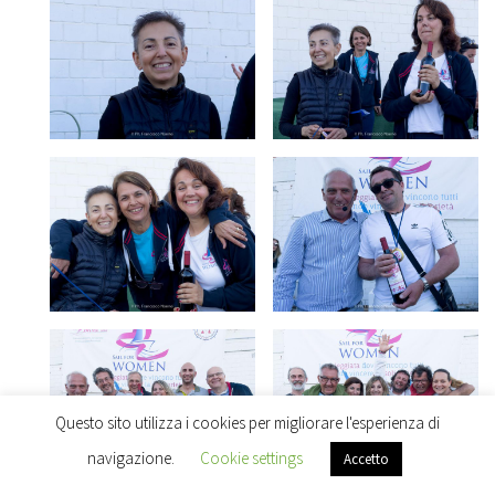
Questo sito utilizza i cookies per migliorare l'esperienza di
navigazione.
Cookie settings
Accetto