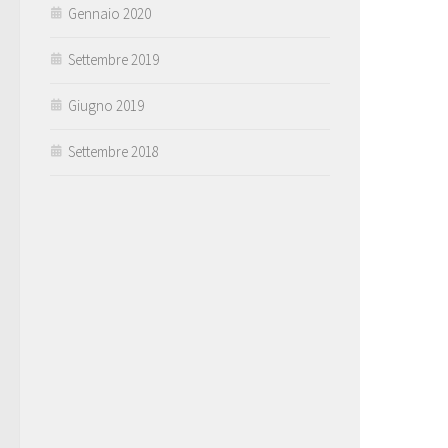
Gennaio 2020
Settembre 2019
Giugno 2019
Settembre 2018