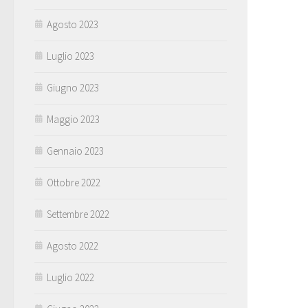
Agosto 2023
Luglio 2023
Giugno 2023
Maggio 2023
Gennaio 2023
Ottobre 2022
Settembre 2022
Agosto 2022
Luglio 2022