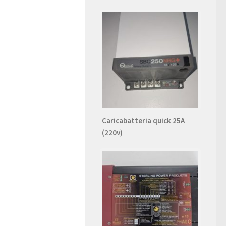
Caricabatteria quick 25A
(220v)