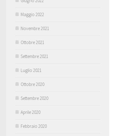
Giugno 2022
Maggio 2022
Novembre 2021
Ottobre 2021
Settembre 2021
Luglio 2021
Ottobre 2020
Settembre 2020
Aprile 2020
Febbraio 2020