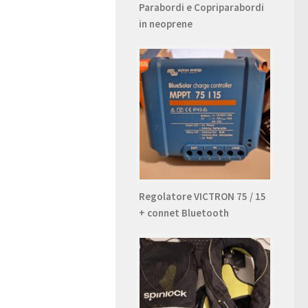
Parabordi e Copriparabordi
in neoprene
Regolatore VICTRON 75 / 15
+ connet Bluetooth