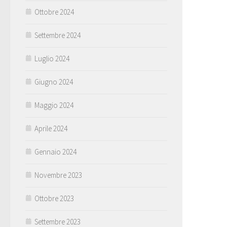
Ottobre 2024
Settembre 2024
Luglio 2024
Giugno 2024
Maggio 2024
Aprile 2024
Gennaio 2024
Novembre 2023
Ottobre 2023
Settembre 2023