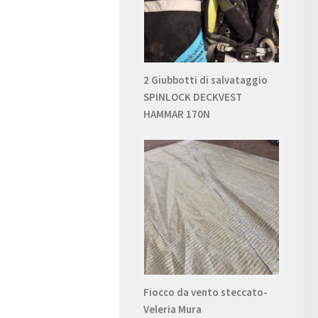
2 Giubbotti di salvataggio
SPINLOCK DECKVEST
HAMMAR 170N
Fiocco da vento steccato-
Veleria Mura